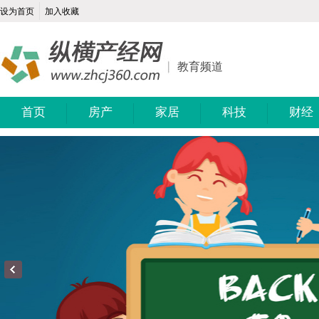
设为首页
加入收藏
教育频道
首页
房产
家居
科技
财经