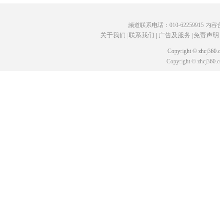
频道联系电话：010-62259915 内容合作
关于我们 |
联系我们 |
广告及服务 |
免责声明 
Copyright © zhcj
Copyright © zhcj