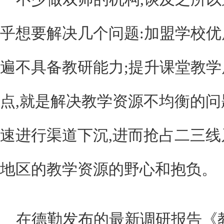
乎想要解决几个问题:加盟学校优
遍不具备教研能力;提升课堂教
点,就是解决教学资源不均衡的
速进行渠道下沉,进而抢占二三
地区的教学资源的野心和抱负。
在德勤发布的最新调研报告《