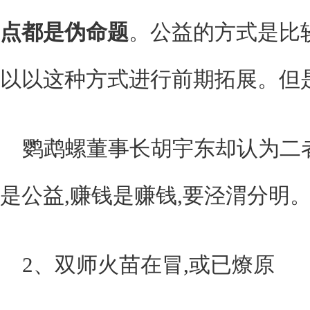
点都是伪命题
。公益的方式是比
以以这种方式进行前期拓展。但
鹦鹉螺董事长胡宇东却认为二
是公益,赚钱是赚钱,要泾渭分明。
2、双师火苗在冒,或已燎原