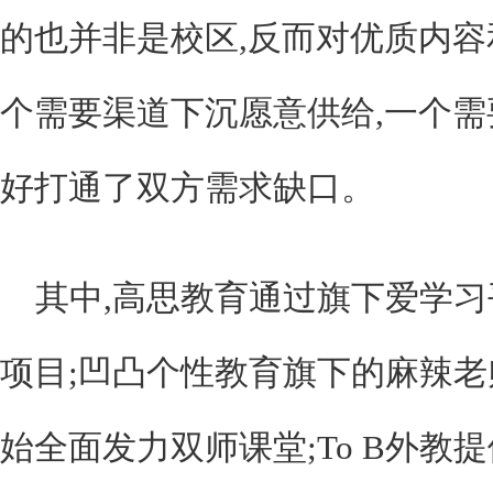
的也并非是校区,反而对优质内
个需要渠道下沉愿意供给,一个需
好打通了双方需求缺口。
其中,高思教育通过旗下爱学
项目;凹凸个性教育旗下的麻辣老师
始全面发力双师课堂;To B外教