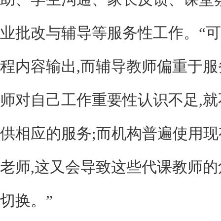
业批改与辅导等服务性工作。“可
程内容输出,而辅导教师偏重于服
师对自己工作重要性认识不足,
供相应的服务;而机构普遍使用
老师,这又会导致这些代课教师
切换。”