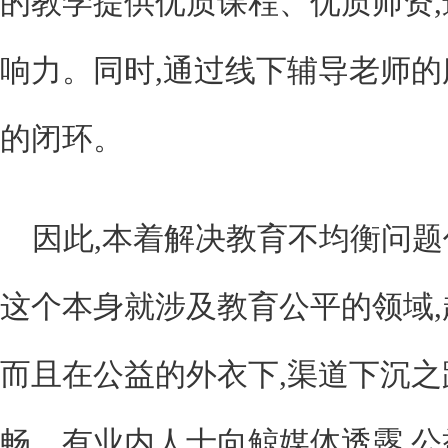
的教学提供优质课程、优质师资
响力。同时,通过线下辅导老师的
的闭环。
因此,本着解决教育不均衡问题
这个本身就涉及教育公平的领域,
而且在公益的外衣下,渠道下沉
畅。有业内人士向鲸媒体透露,公