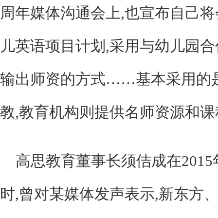
周年媒体沟通会上,也宣布自己将
儿英语项目计划,采用与幼儿园
输出师资的方式……基本采用的
教,教育机构则提供名师资源和
高思教育董事长须佶成在201
时,曾对某媒体发声表示,新东方