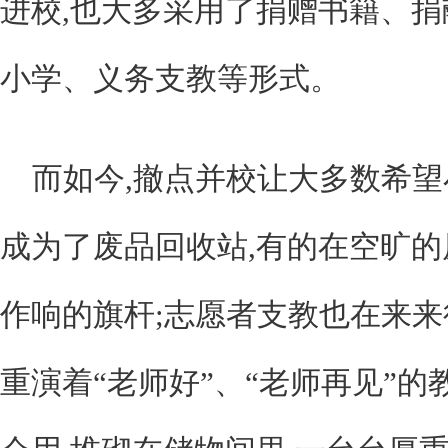
进校,也大多采用了捐赠书籍、
小学、义务支教等形式。
而如今,撤点并校让大多数希望
成为了废品回收站,有的在空旷
作响的旗杆;志愿者支教也在来
重演着“老师好”、“老师再见”的