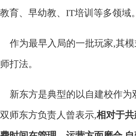
教育、早幼教、IT培训等多领域
作为最早入局的一批玩家,其
师打法。
新东方是典型的以自建校作为
双师东方负责人曾表示,
相对于共
费时间在管理、运营方面磨合,