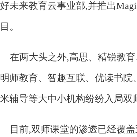
好未来教育云事业部,并推出Magic 
目。
在两大头之外,高思、精锐教
明师教育、智趣互联、优读书院、5
米辅导等大中小机构纷纷入局双
目前,双师课堂的渗透已经覆盖