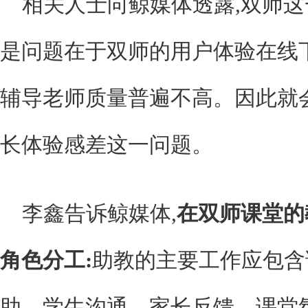
相关人士向鲸媒体透露,双师这
是问题在于双师的用户体验在线
辅导老师质量普遍不高。因此就
长体验感差这一问题。
李鑫告诉鲸媒体,
在双师课堂的
角色分工:
助教的主要工作应包含
助、学生沟通、家长反馈、课堂