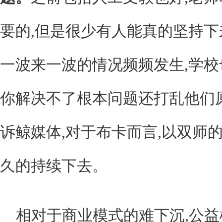
要的,但是很少有人能真的坚持下
一波来一波的情况频频发生,学校
你解决不了根本问题还打乱他们
诉鲸媒体,对于布卡而言,以双师
久的持续下去。
相对于商业模式的难下沉,公益