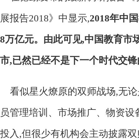
展报告2018》中显示,
2018年中
8万亿元。由此可见,中国教育市
市,已然已经不是下一个时代交锋
看似星火燎原的双师战场,无
员管理培训、市场推广、物资设
投入,但很少有机构会主动披露