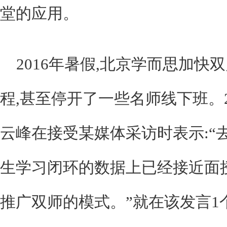
堂的应用。
2016年暑假,北京学而思加快
程,甚至停开了一些名师线下班。2
云峰在接受某媒体采访时表示:“
生学习闭环的数据上已经接近面
推广双师的模式。”就在该发言1