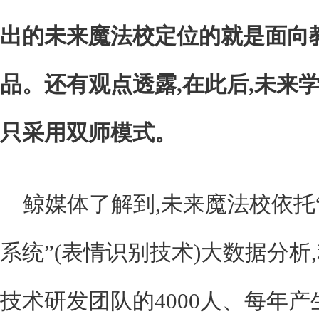
出的未来魔法校定位的就是面向教
品。还有观点透露,在此后,未来
只采用双师模式。
鲸媒体了解到,未来魔法校依托
系统”(表情识别技术)大数据分析
技术研发团队的4000人、每年产