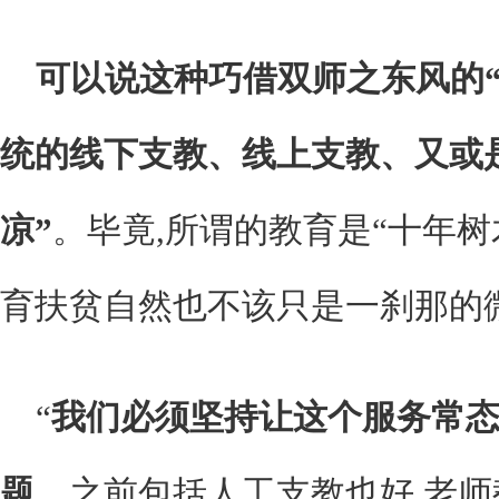
可以说这种巧借双师之东风的“
统的线下支教、线上支教、又或
凉”
。毕竟,所谓的教育是“十年树
育扶贫自然也不该只是一刹那的
“
我们必须坚持让这个服务常态
题。
之前包括人工支教也好,老