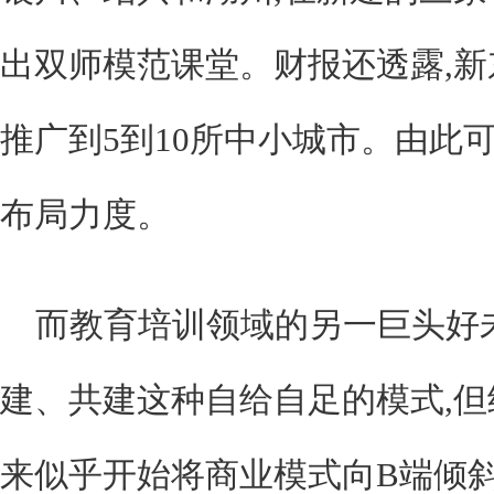
出双师模范课堂。财报还透露,
推广到5到10所中小城市。由此
布局力度。
而教育培训领域的另一巨头好
建、共建这种自给自足的模式,但
来似乎开始将商业模式向B端倾斜