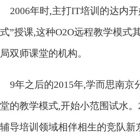
2006年时,主打IT培训的达
式”授课,这种O2O远程教学模
局双师课堂的机构。
9年之后的2015年,学而思南
堂的教学模式,开始小范围试水。2
辅导培训领域相伴相生的竞队新