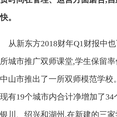
快。
从新东方2018财年Q1财报中
所城市推广双师课堂,学生保留率保
中山市推出了一所双师模范学校。
现有19个城市内合计净增加了34
银川、绍兴和湖州,在新建的三