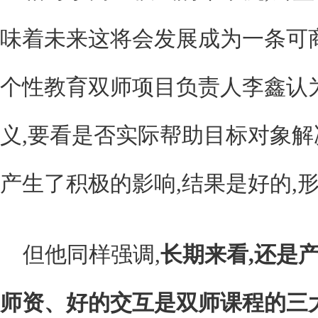
味着未来这将会发展成为一条可
个性教育双师项目负责人李鑫认
义,要看是否实际帮助目标对象
产生了积极的影响,结果是好的,
但他同样强调,
长期来看,还是
师资、好的交互是双师课程的三