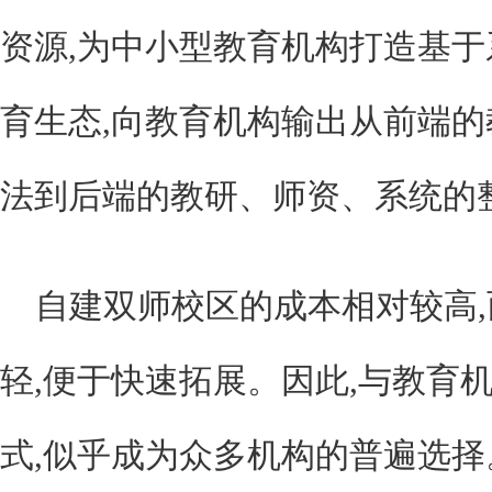
资源,为中小型教育机构打造基
育生态,向教育机构输出从前端
法到后端的教研、师资、系统的
自建双师校区的成本相对较高,而
轻,便于快速拓展。因此,与教育机
式,似乎成为众多机构的普遍选择