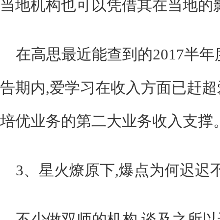
当地机构也可以凭借其在当地的
在高思最近能查到的2017半
告期内,爱学习在收入方面已赶超
培优业务的第二大业务收入支撑
3、星火燎原下,爆点为何迟迟
不少做双师的机构,谈及之所以