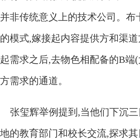
并非传统意义上的技术公司。布卡
的模式,嫁接起内容提供方和渠道方
起需求之后,去物色相配备的B端(
方需求的通道。
张玺辉举例提到,当他们下沉三
地的教育部门和校长交流,探求其