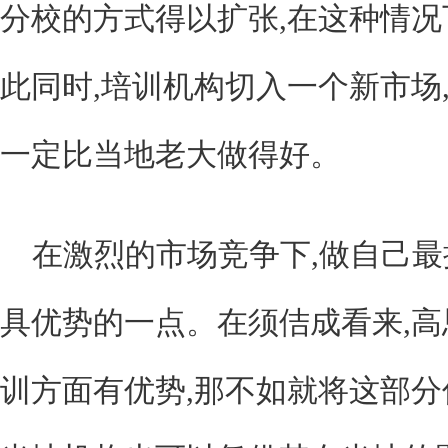
分校的方式得以扩张,在这种情况
此同时,培训机构切入一个新市场
一定比当地老大做得好。
在激烈的市场竞争下,做自己
具优势的一点。在须佶成看来,
训方面有优势,那不如就将这部