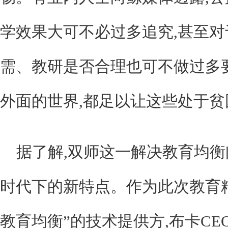
学效果大可不必过多追究,甚至
需、教研是否合理也可不做过多
外面的世界,都足以让这些处于
据了解,双师这一解决教育均
时代下的新特点。作为此次教育精
教育均衡”的技术提供方,布卡CE