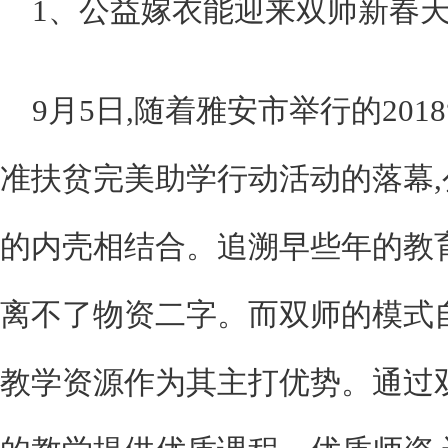
1、公益嫁衣能迎来双师新春天
9月5日,随着雅安市举行的201
准扶贫完美助学行动活动的落幕
的内壳相结合。追溯早些年的教
离不了物资二字。而双师的模式
教学资源作为其主打优势。通过