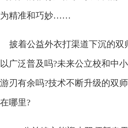
为精准和巧妙……
披着公益外衣打渠道下沉的双
以广泛普及吗?未来公立校和中小
游刃有余吗?技术不断升级的双师
在哪里?