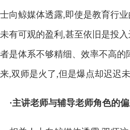
士向鲸媒体透露,即使是教育行业
未有可观的盈利,甚至依旧是投入
者是体系不够精细、效率不高的
来,双师是火了,但是爆点却迟迟未
·主讲老师与辅导老师角色的偏