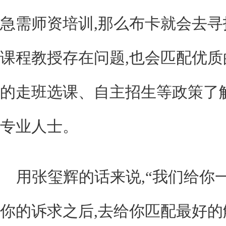
急需师资培训,那么布卡就会去寻
课程教授存在问题,也会匹配优质
的走班选课、自主招生等政策了
专业人士。
用张玺辉的话来说,“我们给你一
你的诉求之后,去给你匹配最好的